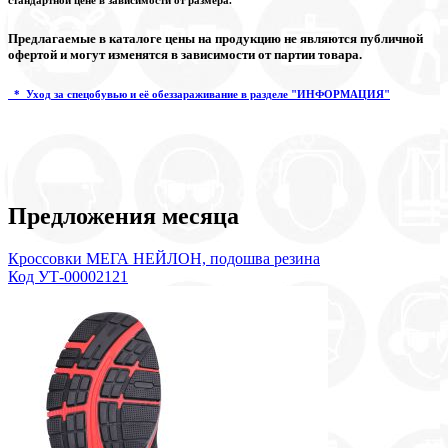
Предлагаемые в каталоге цены на продукцию не являются публичной
офертой и могут изменятся в зависимости от партии товара.
* Уход за спецобувью и её обеззараживание в разделе "ИНФОРМАЦИЯ"
Предложения месяца
Кроссовки МЕГА НЕЙЛОН, подошва резина
Код УТ-00002121