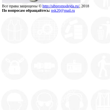
Все права защищены ©
http://sibpromodejda.ru/
, 2018
По вопросам обращайтесь:
nsk20@mail.ru