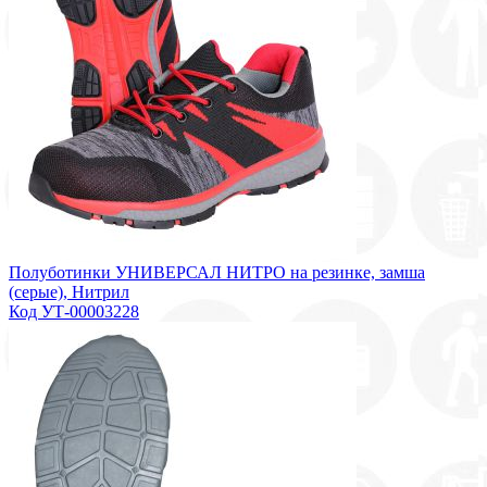
Полуботинки УНИВЕРСАЛ НИТРО на резинке, замша
(серые), Нитрил
Код УТ-00003228