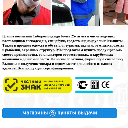
Группа компаний Сибпромодежда
более 25-ти лет в числе ведущих
поставщиков спецодежды, спецобуви, средств индивидуальной защиты.
Также в продаже одежда и обувь для туризма, активного отдыха, охоты
и рыбалки, охранных структур. Мы предлагаем купить продукцию как
своего производства, так и лидеров отечественных, и зарубежных
компаний в данной области. Наносим логотипы, фирменную символику.
Выписка и получение товара в одном месте для любого из наших
адресов. Вся продукция сертифицирована.