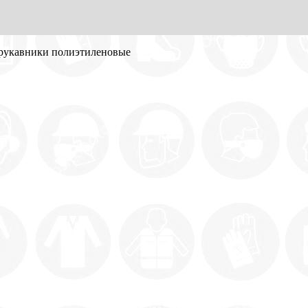
рукавники полиэтиленовые