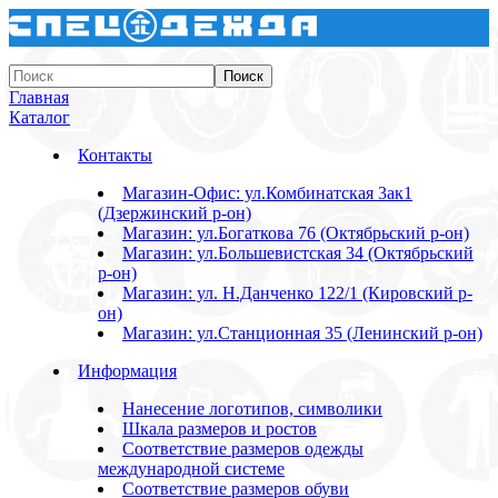
Главная
Каталог
Контакты
Магазин-Офис: ул.Комбинатская 3ак1
(Дзержинский р-он)
Магазин: ул.Богаткова 76 (Октябрьский р-он)
Магазин: ул.Большевистская 34 (Октябрьский
р-он)
Магазин: ул. Н.Данченко 122/1 (Кировский р-
он)
Магазин: ул.Станционная 35 (Ленинский р-он)
Информация
Нанесение логотипов, символики
Шкала размеров и ростов
Соответствие размеров одежды
международной системе
Соответствие размеров обуви