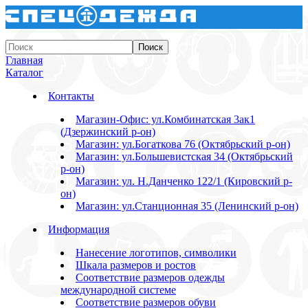
Главная
Каталог
Контакты
Магазин-Офис: ул.Комбинатская 3ак1
(Дзержинский р-он)
Магазин: ул.Богаткова 76 (Октябрьский р-он)
Магазин: ул.Большевистская 34 (Октябрьский
р-он)
Магазин: ул. Н.Данченко 122/1 (Кировский р-
он)
Магазин: ул.Станционная 35 (Ленинский р-он)
Информация
Нанесение логотипов, символики
Шкала размеров и ростов
Соответствие размеров одежды
международной системе
Соответствие размеров обуви