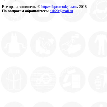
Все права защищены ©
http://sibpromodejda.ru/
, 2018
По вопросам обращайтесь:
nsk20@mail.ru