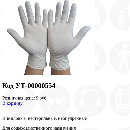
Код УТ-00000554
Розничная цена: 9 руб.
В корзину
Виниловые, нестерильные, неопудренные
Для общехозяйственного назначения