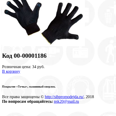
Код 00-00001186
Розничная цена: 34 руб.
В корзину
Покрытие «Точка», машинный оверлок.
Все права защищены ©
http://sibpromodejda.ru/
, 2018
По вопросам обращайтесь:
nsk20@mail.ru