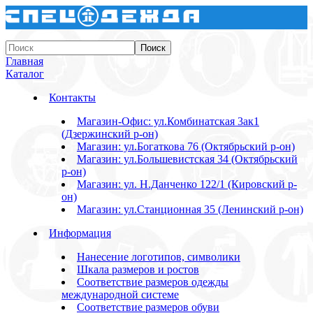
Главная
Каталог
Контакты
Магазин-Офис: ул.Комбинатская 3ак1
(Дзержинский р-он)
Магазин: ул.Богаткова 76 (Октябрьский р-он)
Магазин: ул.Большевистская 34 (Октябрьский
р-он)
Магазин: ул. Н.Данченко 122/1 (Кировский р-
он)
Магазин: ул.Станционная 35 (Ленинский р-он)
Информация
Нанесение логотипов, символики
Шкала размеров и ростов
Соответствие размеров одежды
международной системе
Соответствие размеров обуви