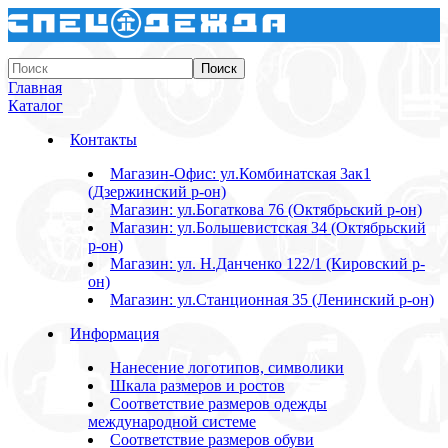
Главная
Каталог
Контакты
Магазин-Офис: ул.Комбинатская 3ак1
(Дзержинский р-он)
Магазин: ул.Богаткова 76 (Октябрьский р-он)
Магазин: ул.Большевистская 34 (Октябрьский
р-он)
Магазин: ул. Н.Данченко 122/1 (Кировский р-
он)
Магазин: ул.Станционная 35 (Ленинский р-он)
Информация
Нанесение логотипов, символики
Шкала размеров и ростов
Соответствие размеров одежды
международной системе
Соответствие размеров обуви