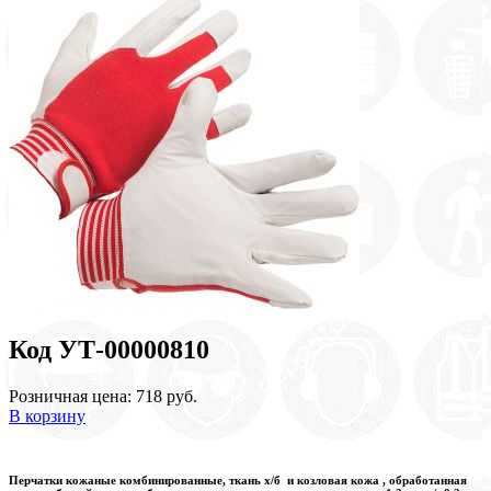
Код УТ-00000810
Розничная цена: 718 руб.
В корзину
Перчатки кожаные комбинированные, ткань х/б и козловая кожа , обработанная