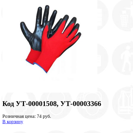
Код УТ-00001508, УТ-00003366
Розничная цена: 74 руб.
В корзину