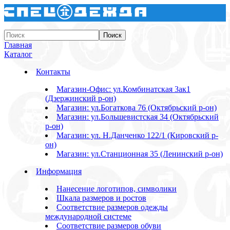
Главная
Каталог
Контакты
Магазин-Офис: ул.Комбинатская 3ак1
(Дзержинский р-он)
Магазин: ул.Богаткова 76 (Октябрьский р-он)
Магазин: ул.Большевистская 34 (Октябрьский
р-он)
Магазин: ул. Н.Данченко 122/1 (Кировский р-
он)
Магазин: ул.Станционная 35 (Ленинский р-он)
Информация
Нанесение логотипов, символики
Шкала размеров и ростов
Соответствие размеров одежды
международной системе
Соответствие размеров обуви