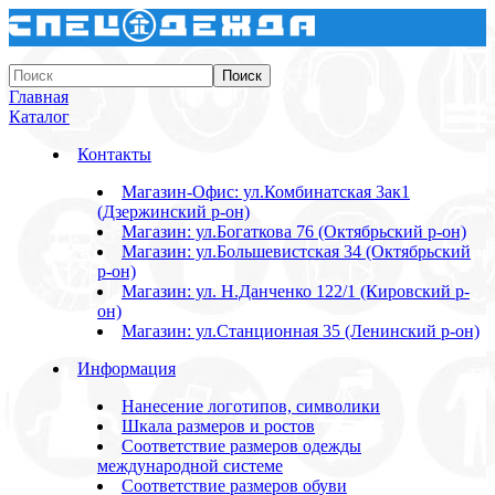
Главная
Каталог
Контакты
Магазин-Офис: ул.Комбинатская 3ак1
(Дзержинский р-он)
Магазин: ул.Богаткова 76 (Октябрьский р-он)
Магазин: ул.Большевистская 34 (Октябрьский
р-он)
Магазин: ул. Н.Данченко 122/1 (Кировский р-
он)
Магазин: ул.Станционная 35 (Ленинский р-он)
Информация
Нанесение логотипов, символики
Шкала размеров и ростов
Соответствие размеров одежды
международной системе
Соответствие размеров обуви