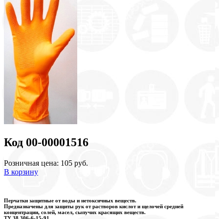
Код 00-00001516
Розничная цена: 105 руб.
В корзину
Перчатки защитные от воды и нетоксичных веществ.
Предназначены для защиты рук от растворов кислот и щелочей средней
концентрации, солей, масел, сыпучих красящих веществ.
ТУ 38.306-6-15-91