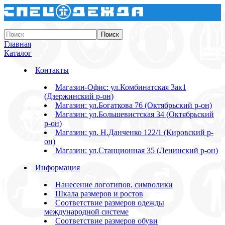
Главная
Каталог
Контакты
Магазин-Офис: ул.Комбинатская 3ак1
(Дзержинский р-он)
Магазин: ул.Богаткова 76 (Октябрьский р-он)
Магазин: ул.Большевистская 34 (Октябрьский
р-он)
Магазин: ул. Н.Данченко 122/1 (Кировский р-
он)
Магазин: ул.Станционная 35 (Ленинский р-он)
Информация
Нанесение логотипов, символики
Шкала размеров и ростов
Соответствие размеров одежды
международной системе
Соответствие размеров обуви