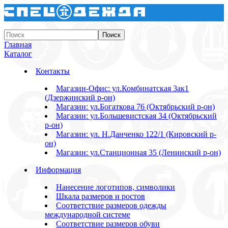
Главная
Каталог
Контакты
Магазин-Офис: ул.Комбинатская 3ак1
(Дзержинский р-он)
Магазин: ул.Богаткова 76 (Октябрьский р-он)
Магазин: ул.Большевистская 34 (Октябрьский
р-он)
Магазин: ул. Н.Данченко 122/1 (Кировский р-
он)
Магазин: ул.Станционная 35 (Ленинский р-он)
Информация
Нанесение логотипов, символики
Шкала размеров и ростов
Соответствие размеров одежды
международной системе
Соответствие размеров обуви