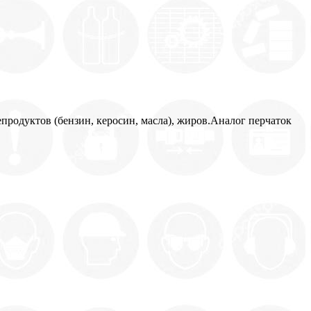
продуктов (бензин, керосин, масла), жиров.Аналог перчаток