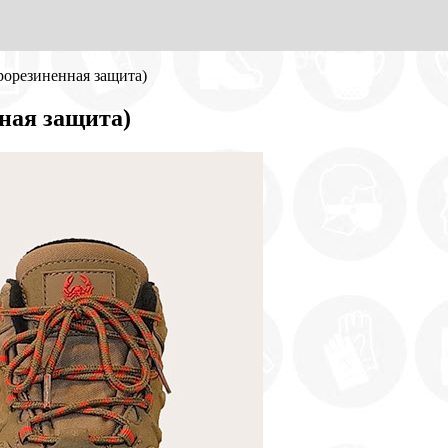
орезиненная защита)
ная защита)