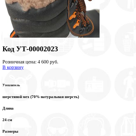
Код УТ-00002023
Розничная цена: 4 600 руб.
В корзину
Утеплитель
шерстяной мех (70% натуральная шерсть)
Длина
24 см
Размеры