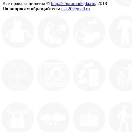
Все права защищены ©
http://sibpromodejda.ru/
, 2018
По вопросам обращайтесь:
nsk20@mail.ru