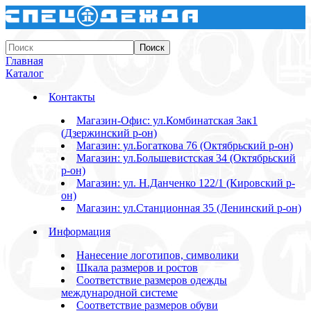
Главная
Каталог
Контакты
Магазин-Офис: ул.Комбинатская 3ак1
(Дзержинский р-он)
Магазин: ул.Богаткова 76 (Октябрьский р-он)
Магазин: ул.Большевистская 34 (Октябрьский
р-он)
Магазин: ул. Н.Данченко 122/1 (Кировский р-
он)
Магазин: ул.Станционная 35 (Ленинский р-он)
Информация
Нанесение логотипов, символики
Шкала размеров и ростов
Соответствие размеров одежды
международной системе
Соответствие размеров обуви